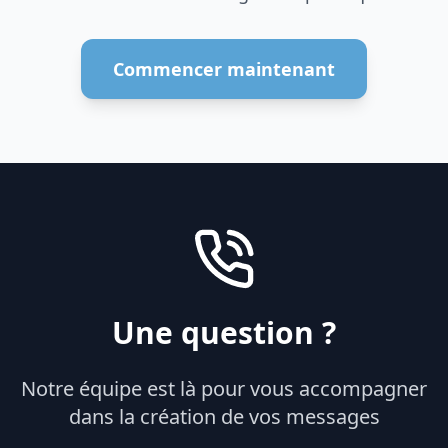
Commencer maintenant
Une question ?
Notre équipe est là pour vous accompagner
dans la création de vos messages