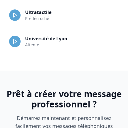
Ultratactile
Prédécroché
Université de Lyon
Attente
Prêt à créer votre message
professionnel ?
Démarrez maintenant et personnalisez
facilement vos messages téléphoniques