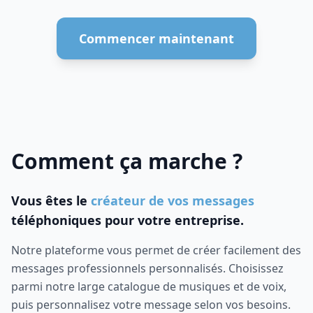
Commencer maintenant
Comment ça marche ?
Vous êtes le
créateur de vos messages
téléphoniques pour votre entreprise.
Notre plateforme vous permet de créer facilement des
messages professionnels personnalisés. Choisissez
parmi notre large catalogue de musiques et de voix,
puis personnalisez votre message selon vos besoins.