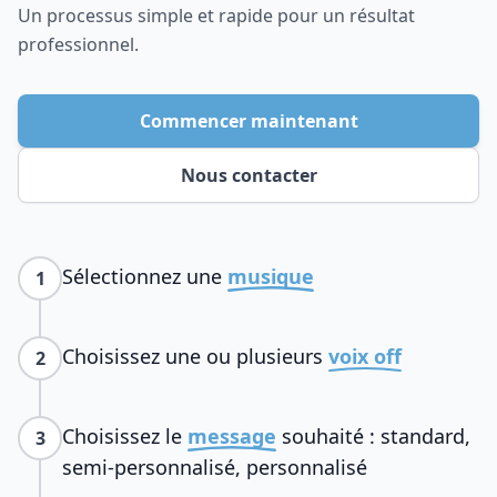
Un processus simple et rapide pour un résultat
professionnel.
Commencer maintenant
Nous contacter
Sélectionnez une
musique
1
Choisissez une ou plusieurs
voix off
2
Choisissez le
message
souhaité : standard,
3
semi-personnalisé, personnalisé