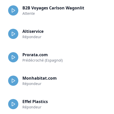
B2B Voyages Carlson Wagonlit
Attente
Altiservice
Répondeur
Prorata.com
Prédécroché (Espagnol)
Monhabitat.com
Répondeur
Effel Plastics
Répondeur