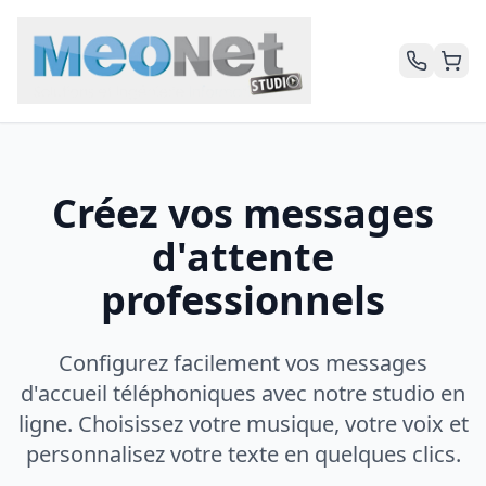
Créez vos messages
d'attente
professionnels
Configurez facilement vos messages
d'accueil téléphoniques avec notre studio en
ligne. Choisissez votre musique, votre voix et
personnalisez votre texte en quelques clics.